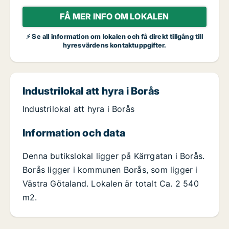
FÅ MER INFO OM LOKALEN
⚡ Se all information om lokalen och få direkt tillgång till
hyresvärdens kontaktuppgifter.
Industrilokal att hyra i Borås
Industrilokal att hyra i Borås
Information och data
Denna butikslokal ligger på Kärrgatan i Borås.
Borås ligger i kommunen Borås, som ligger i
Västra Götaland. Lokalen är totalt Ca. 2 540
m2.