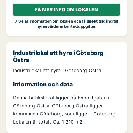
FÅ MER INFO OM LOKALEN
⚡ Se all information om lokalen och få direkt tillgång till
hyresvärdens kontaktuppgifter.
Industrilokal att hyra i Göteborg
Östra
Industrilokal att hyra i Göteborg Östra
Information och data
Denna butikslokal ligger på Exportgatan i
Göteborg Östra. Göteborg Östra ligger i
kommunen Göteborg, som ligger i Göteborg.
Lokalen är totalt Ca. 1 210 m2.