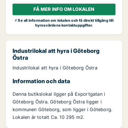
FÅ MER INFO OM LOKALEN
⚡ Se all information om lokalen och få direkt tillgång till
hyresvärdens kontaktuppgifter.
Industrilokal att hyra i Göteborg
Östra
Industrilokal att hyra i Göteborg Östra
Information och data
Denna butikslokal ligger på Exportgatan i
Göteborg Östra. Göteborg Östra ligger i
kommunen Göteborg, som ligger i Göteborg.
Lokalen är totalt Ca. 10 295 m2.