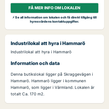
FÅ MER INFO OM LOKALEN
⚡ Se all information om lokalen och få direkt tillgång till
hyresvärdens kontaktuppgifter.
Industrilokal att hyra i Hammarö
Industrilokal att hyra i Hammarö
Information och data
Denna butikslokal ligger på Skraggevägen i
Hammarö. Hammarö ligger i kommunen
Hammarö, som ligger i Värmland. Lokalen är
totalt Ca. 170 m2.