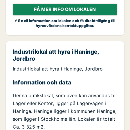
FÅ MER INFO OM LOKALEN
⚡ Se all information om lokalen och få direkt tillgång till
hyresvärdens kontaktuppgifter.
Industrilokal att hyra i Haninge,
Jordbro
Industrilokal att hyra i Haninge, Jordbro
Information och data
Denna butikslokal, som även kan användas till
Lager eller Kontor, ligger på Lagervägen i
Haninge. Haninge ligger i kommunen Haninge,
som ligger i Stockholms län. Lokalen är totalt
Ca. 3 325 m2.