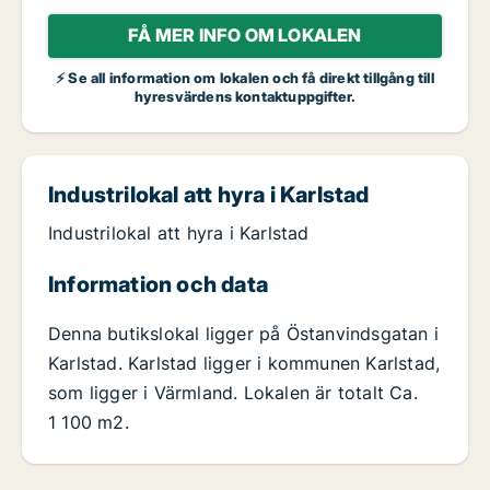
FÅ MER INFO OM LOKALEN
⚡ Se all information om lokalen och få direkt tillgång till
hyresvärdens kontaktuppgifter.
Industrilokal att hyra i Karlstad
Industrilokal att hyra i Karlstad
Information och data
Denna butikslokal ligger på Östanvindsgatan i
Karlstad. Karlstad ligger i kommunen Karlstad,
som ligger i Värmland. Lokalen är totalt Ca.
1 100 m2.