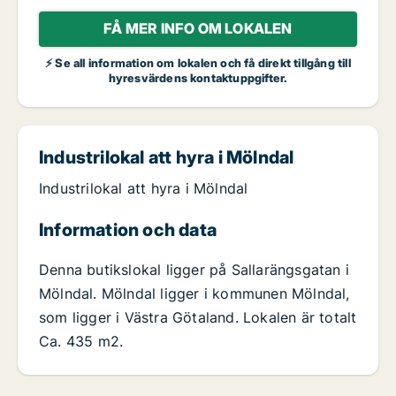
FÅ MER INFO OM LOKALEN
⚡ Se all information om lokalen och få direkt tillgång till
hyresvärdens kontaktuppgifter.
Industrilokal att hyra i Mölndal
Industrilokal att hyra i Mölndal
Information och data
Denna butikslokal ligger på Sallarängsgatan i
Mölndal. Mölndal ligger i kommunen Mölndal,
som ligger i Västra Götaland. Lokalen är totalt
Ca. 435 m2.