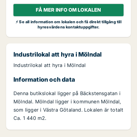
FÅ MER INFO OM LOKALEN
⚡ Se all information om lokalen och få direkt tillgång till
hyresvärdens kontaktuppgifter.
Industrilokal att hyra i Mölndal
Industrilokal att hyra i Mölndal
Information och data
Denna butikslokal ligger på Bäckstensgatan i
Mölndal. Mölndal ligger i kommunen Mölndal,
som ligger i Västra Götaland. Lokalen är totalt
Ca. 1 440 m2.