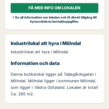
FÅ MER INFO OM LOKALEN
⚡ Se all information om lokalen och få direkt tillgång till
hyresvärdens kontaktuppgifter.
Industrilokal att hyra i Mölndal
Industrilokal att hyra i Mölndal
Information och data
Denna butikslokal ligger på Taljegårdsgatan i
Mölndal. Mölndal ligger i kommunen Mölndal,
som ligger i Västra Götaland. Lokalen är totalt
Ca. 265 m2.