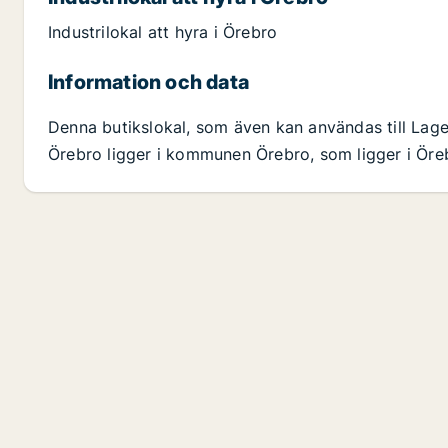
Industrilokal att hyra i Örebro
Information och data
Denna butikslokal, som även kan användas till Lage
Örebro ligger i kommunen Örebro, som ligger i Örebr