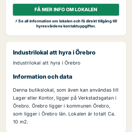
FÅ MER INFO OM LOKALEN
⚡ Se all information om lokalen och få direkt tillgång till
hyresvärdens kontaktuppgifter.
Industrilokal att hyra i Örebro
Industrilokal att hyra i Örebro
Information och data
Denna butikslokal, som även kan användas till
Lager eller Kontor, ligger på Verkstadsgatan i
Örebro. Örebro ligger i kommunen Örebro,
som ligger i Örebro län. Lokalen är totalt Ca.
10 m2.