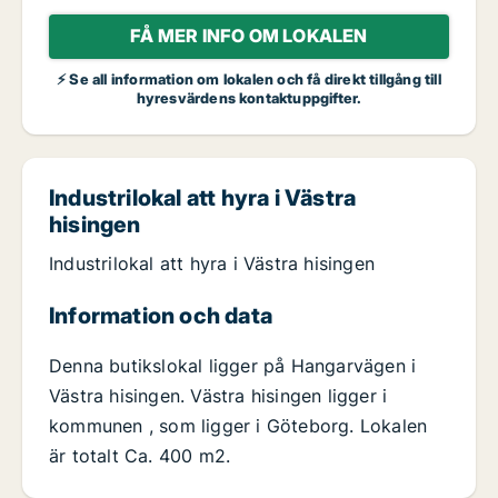
FÅ MER INFO OM LOKALEN
⚡ Se all information om lokalen och få direkt tillgång till
hyresvärdens kontaktuppgifter.
Industrilokal att hyra i Västra
hisingen
Industrilokal att hyra i Västra hisingen
Information och data
Denna butikslokal ligger på Hangarvägen i
Västra hisingen. Västra hisingen ligger i
kommunen , som ligger i Göteborg. Lokalen
är totalt Ca. 400 m2.