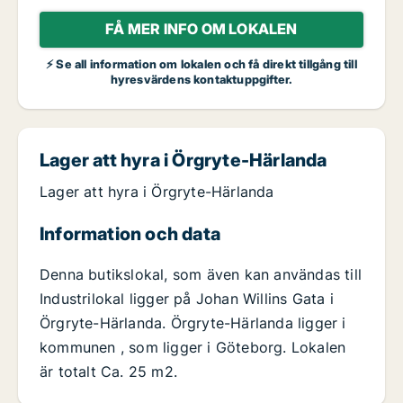
FÅ MER INFO OM LOKALEN
⚡ Se all information om lokalen och få direkt tillgång till
hyresvärdens kontaktuppgifter.
Lager att hyra i Örgryte-Härlanda
Lager att hyra i Örgryte-Härlanda
Information och data
Denna butikslokal, som även kan användas till
Industrilokal ligger på Johan Willins Gata i
Örgryte-Härlanda. Örgryte-Härlanda ligger i
kommunen , som ligger i Göteborg. Lokalen
är totalt Ca. 25 m2.