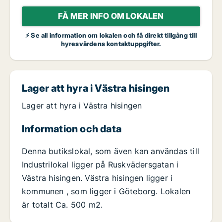
FÅ MER INFO OM LOKALEN
⚡ Se all information om lokalen och få direkt tillgång till
hyresvärdens kontaktuppgifter.
Lager att hyra i Västra hisingen
Lager att hyra i Västra hisingen
Information och data
Denna butikslokal, som även kan användas till
Industrilokal ligger på Ruskvädersgatan i
Västra hisingen. Västra hisingen ligger i
kommunen , som ligger i Göteborg. Lokalen
är totalt Ca. 500 m2.