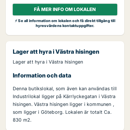
FÅ MER INFO OM LOKALEN
⚡ Se all information om lokalen och få direkt tillgång till
hyresvärdens kontaktuppgifter.
Lager att hyra i Västra hisingen
Lager att hyra i Västra hisingen
Information och data
Denna butikslokal, som även kan användas till
Industrilokal ligger på Kärrlyckegatan i Västra
hisingen. Västra hisingen ligger i kommunen ,
som ligger i Göteborg. Lokalen är totalt Ca.
830 m2.