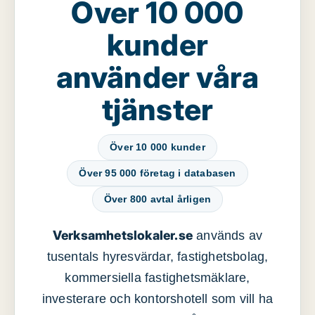
Över 10 000
kunder
använder våra
tjänster
Över 10 000 kunder
Över 95 000 företag i databasen
Över 800 avtal årligen
Verksamhetslokaler.se
används av
tusentals hyresvärdar, fastighetsbolag,
kommersiella fastighetsmäklare,
investerare och kontorshotell som vill ha