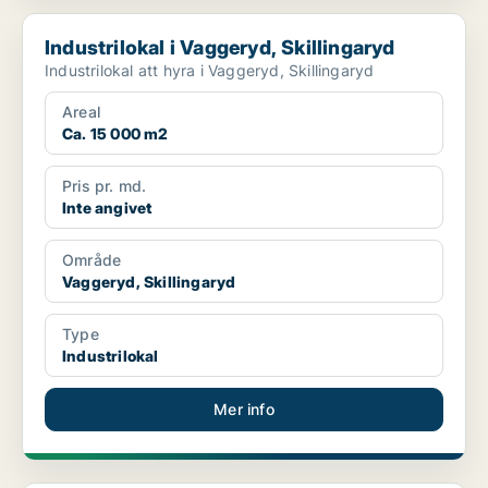
Industrilokal i Vaggeryd, Skillingaryd
Industrilokal i Vaggeryd, Skillingaryd
Industrilokal att hyra i Vaggeryd, Skillingaryd
Areal
Ca. 15 000 m2
Pris pr. md.
Inte angivet
Område
Vaggeryd, Skillingaryd
Type
Industrilokal
Mer info