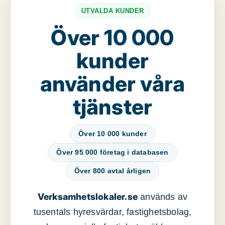
UTVALDA KUNDER
Över 10 000
kunder
använder våra
tjänster
Över 10 000 kunder
Över 95 000 företag i databasen
Över 800 avtal årligen
Verksamhetslokaler.se
används av
tusentals hyresvärdar, fastighetsbolag,