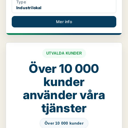
Type
Industrilokal
Mer info
UTVALDA KUNDER
Över 10 000
kunder
använder våra
tjänster
Över 10 000 kunder