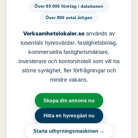
Över 95 000 företag i databasen
Över 800 avtal årligen
Verksamhetslokaler.se
används av
tusentals hyresvärdar, fastighetsbolag,
kommersiella fastighetsmäklare,
investerare och kontorshotell som vill ha
större synlighet, fler förfrågningar och
mindre vakans.
Skapa din annons nu
Hitta en hyresgäst nu
Starta uthyrningsmaskinen →