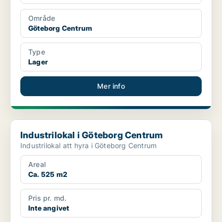
Område
Göteborg Centrum
Type
Lager
Mer info
Industrilokal i Göteborg Centrum
Industrilokal i Göteborg Centrum
Industrilokal att hyra i Göteborg Centrum
Areal
Ca. 525 m2
Pris pr. md.
Inte angivet