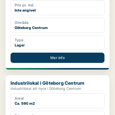
Pris pr. md.
Inte angivet
Område
Göteborg Centrum
Type
Lager
Mer info
Industrilokal i Göteborg Centrum
Industrilokal i Göteborg Centrum
Industrilokal att hyra i Göteborg Centrum
Areal
Ca. 590 m2