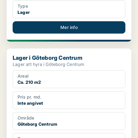
Type
Lager
Mer info
Lager i Göteborg Centrum
Lager i Göteborg Centrum
Lager att hyra i Göteborg Centrum
Areal
Ca. 210 m2
Pris pr. md.
Inte angivet
Område
Göteborg Centrum