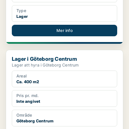
Type
Lager
Mer info
Lager i Göteborg Centrum
Lager i Göteborg Centrum
Lager att hyra i Göteborg Centrum
Areal
Ca. 400 m2
Pris pr. md.
Inte angivet
Område
Göteborg Centrum