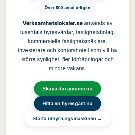
Över 800 avtal årligen
Verksamhetslokaler.se
används av
tusentals hyresvärdar, fastighetsbolag,
kommersiella fastighetsmäklare,
investerare och kontorshotell som vill ha
större synlighet, fler förfrågningar och
mindre vakans.
Skapa din annons nu
Hitta en hyresgäst nu
Starta uthyrningsmaskinen →