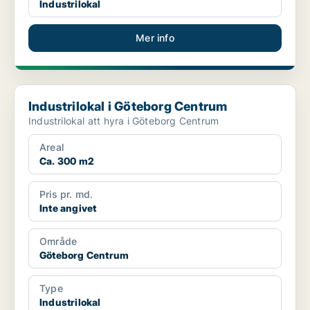
Industrilokal
Mer info
Industrilokal i Göteborg Centrum
Industrilokal i Göteborg Centrum
Industrilokal att hyra i Göteborg Centrum
Areal
Ca. 300 m2
Pris pr. md.
Inte angivet
Område
Göteborg Centrum
Type
Industrilokal