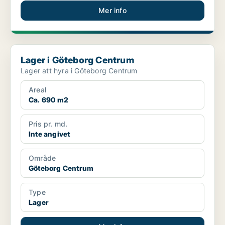
Mer info
Lager i Göteborg Centrum
Lager i Göteborg Centrum
Lager att hyra i Göteborg Centrum
Areal
Ca. 690 m2
Pris pr. md.
Inte angivet
Område
Göteborg Centrum
Type
Lager