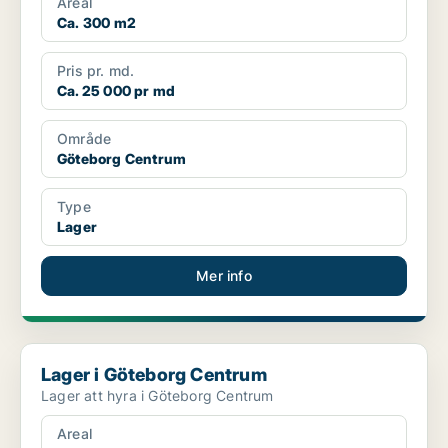
Areal
Ca. 300 m2
Pris pr. md.
Ca. 25 000 pr md
Område
Göteborg Centrum
Type
Lager
Mer info
Lager i Göteborg Centrum
Lager i Göteborg Centrum
Lager att hyra i Göteborg Centrum
Areal