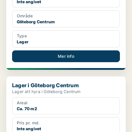
Inte angivet
Område
Göteborg Centrum
Type
Lager
Mer info
Lager i Göteborg Centrum
Lager i Göteborg Centrum
Lager att hyra i Göteborg Centrum
Areal
Ca. 70 m2
Pris pr. md.
Inte angivet