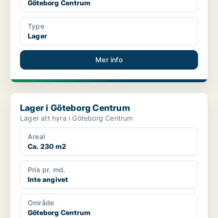
Göteborg Centrum
Type
Lager
Mer info
Lager i Göteborg Centrum
Lager i Göteborg Centrum
Lager att hyra i Göteborg Centrum
Areal
Ca. 230 m2
Pris pr. md.
Inte angivet
Område
Göteborg Centrum