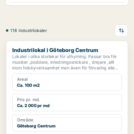
118 Industrilokaler
Industrilokal i Göteborg Centrum
Industrilokal i Göteborg Centrum
Lokaler i olika storlekar för uthyrning. Passar bra för
musiker ,poddare, inredningssnickare , drejare ,allt
inom hobbyverksamhet men även för förvaring elle...
Areal
Ca. 100 m2
Pris pr. md.
Ca. 2 000 pr md
Område
Göteborg Centrum