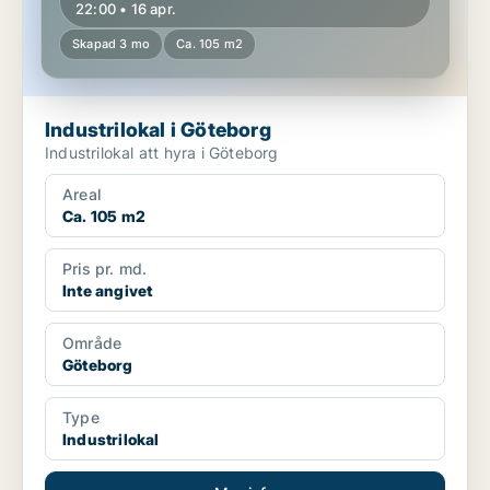
22:00 • 16 apr.
Skapad 3 mo
Ca. 105 m2
Industrilokal i Göteborg
Industrilokal att hyra i Göteborg
Areal
Ca. 105 m2
Pris pr. md.
Inte angivet
Område
Göteborg
Type
Industrilokal