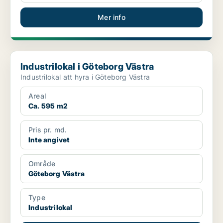
Mer info
Industrilokal i Göteborg Västra
Industrilokal i Göteborg Västra
Industrilokal att hyra i Göteborg Västra
Areal
Ca. 595 m2
Pris pr. md.
Inte angivet
Område
Göteborg Västra
Type
Industrilokal