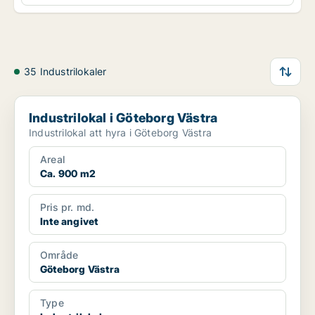
35 Industrilokaler
Industrilokal i Göteborg Västra
Industrilokal i Göteborg Västra
Industrilokal att hyra i Göteborg Västra
Areal
Ca. 900 m2
Pris pr. md.
Inte angivet
Område
Göteborg Västra
Type