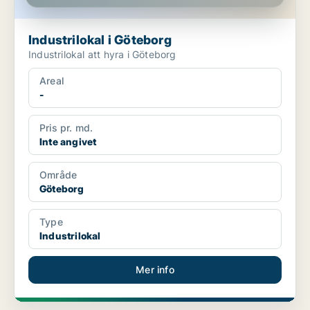
Industrilokal i Göteborg
Industrilokal att hyra i Göteborg
Areal
-
Pris pr. md.
Inte angivet
Område
Göteborg
Type
Industrilokal
Mer info