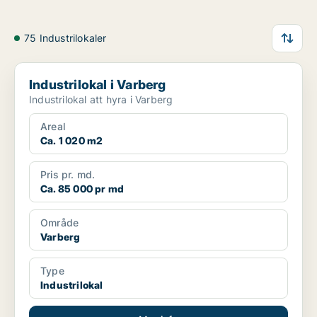
75 Industrilokaler
Industrilokal i Varberg
Industrilokal i Varberg
Industrilokal att hyra i Varberg
Areal
Ca. 1 020 m2
Pris pr. md.
Ca. 85 000 pr md
Område
Varberg
Type
Industrilokal