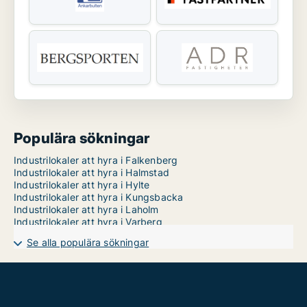
Populära sökningar
Industrilokaler att hyra i Falkenberg
Industrilokaler att hyra i Halmstad
Industrilokaler att hyra i Hylte
Industrilokaler att hyra i Kungsbacka
Industrilokaler att hyra i Laholm
Industrilokaler att hyra i Varberg
Se alla populära sökningar