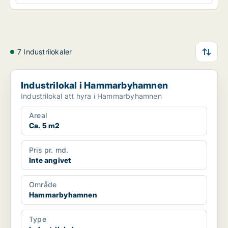
7 Industrilokaler
Industrilokal i Hammarbyhamnen
Industrilokal i Hammarbyhamnen
Industrilokal att hyra i Hammarbyhamnen
Areal
Ca. 5 m2
Pris pr. md.
Inte angivet
Område
Hammarbyhamnen
Type