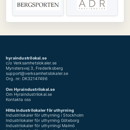
hyraindustrilokal.se
c/o Verksamhetslokaler.se
Mynstersvej 3, Frederiksberg
support@verksamhetslokaler.se
Org. nr: DK32147496
Om Hyraindustrilokal.se
Om Hyraindustrilokal.se
Kontakta oss
Hitta industrilokaler för uthyrning
Industrilokaler för uthyrning i Stockholm
Industrilokaler för uthyrning Göteborg
Industrilokaler för uthyrningi Malmö