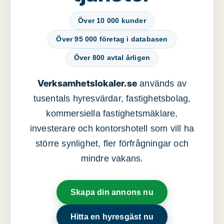
Över 10 000 kunder
Över 95 000 företag i databasen
Över 800 avtal årligen
Verksamhetslokaler.se
används av
tusentals hyresvärdar, fastighetsbolag,
kommersiella fastighetsmäklare,
investerare och kontorshotell som vill ha
större synlighet, fler förfrågningar och
mindre vakans.
Skapa din annons nu
Hitta en hyresgäst nu