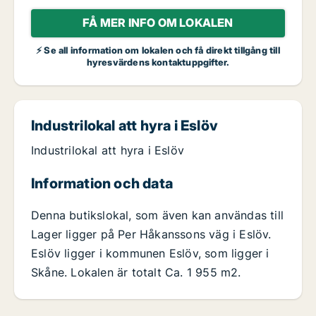
FÅ MER INFO OM LOKALEN
⚡ Se all information om lokalen och få direkt tillgång till
hyresvärdens kontaktuppgifter.
Industrilokal att hyra i Eslöv
Industrilokal att hyra i Eslöv
Information och data
Denna butikslokal, som även kan användas till
Lager ligger på Per Håkanssons väg i Eslöv.
Eslöv ligger i kommunen Eslöv, som ligger i
Skåne. Lokalen är totalt Ca. 1 955 m2.