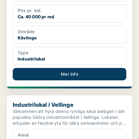
Pris pr. md.
Ca. 40 000 pr md
Område
Kävlinge
Type
Industrilokal
Mer info
Industrilokal i Vellinge
Industrilokal i Vellinge
Välkommen att hyra denna rymliga lokal belägen i det
populära Södra Industriområdet i Vellinge. Lokalen
erbjuder en flexibel yta för olika verksamheter och p...
Areal