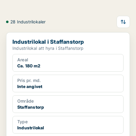
28 Industrilokaler
Industrilokal i Staffanstorp
Industrilokal i Staffanstorp
Industrilokal att hyra i Staffanstorp
Areal
Ca. 180 m2
Pris pr. md.
Inte angivet
Område
Staffanstorp
Type
Industrilokal