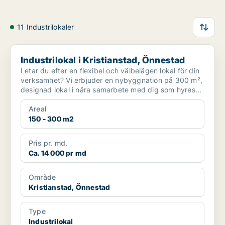
11 Industrilokaler
Industrilokal i Kristianstad, Önnestad
Industrilokal i Kristianstad, Önnestad
Letar du efter en flexibel och välbelägen lokal för din
verksamhet? Vi erbjuder en nybyggnation på 300 m²,
designad lokal i nära samarbete med dig som hyres...
Areal
150 - 300 m2
Pris pr. md.
Ca. 14 000 pr md
Område
Kristianstad, Önnestad
Type
Industrilokal