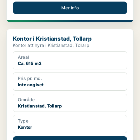
Mer info
Kontor i Kristianstad, Tollarp
Kontor i Kristianstad, Tollarp
Kontor att hyra i Kristianstad, Tollarp
Areal
Ca. 615 m2
Pris pr. md.
Inte angivet
Område
Kristianstad, Tollarp
Type
Kontor