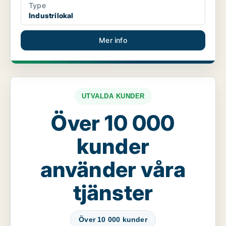
Type
Industrilokal
Mer info
UTVALDA KUNDER
Över 10 000
kunder
använder våra
tjänster
Över 10 000 kunder