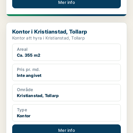
Mer info
Kontor i Kristianstad, Tollarp
Kontor i Kristianstad, Tollarp
Kontor att hyra i Kristianstad, Tollarp
Areal
Ca. 355 m2
Pris pr. md.
Inte angivet
Område
Kristianstad, Tollarp
Type
Kontor
Mer info