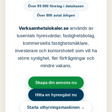
Över 95 000 företag i databasen
Över 800 avtal årligen
Verksamhetslokaler.se
används av
tusentals hyresvärdar, fastighetsbolag,
kommersiella fastighetsmäklare,
investerare och kontorshotell som vill ha
större synlighet, fler förfrågningar och
mindre vakans.
Skapa din annons nu
Hitta en hyresgäst nu
Starta uthyrningsmaskinen →