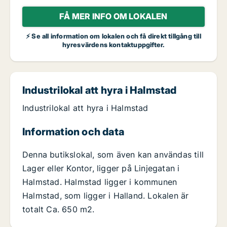
FÅ MER INFO OM LOKALEN
⚡ Se all information om lokalen och få direkt tillgång till
hyresvärdens kontaktuppgifter.
Industrilokal att hyra i Halmstad
Industrilokal att hyra i Halmstad
Information och data
Denna butikslokal, som även kan användas till
Lager eller Kontor, ligger på Linjegatan i
Halmstad. Halmstad ligger i kommunen
Halmstad, som ligger i Halland. Lokalen är
totalt Ca. 650 m2.