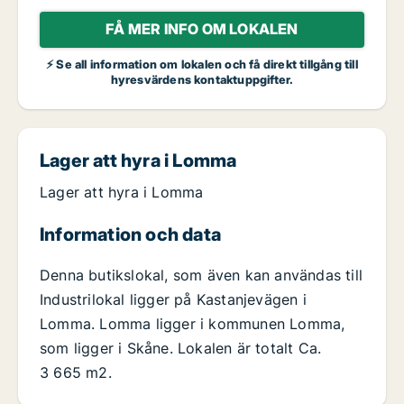
FÅ MER INFO OM LOKALEN
⚡ Se all information om lokalen och få direkt tillgång till
hyresvärdens kontaktuppgifter.
Lager att hyra i Lomma
Lager att hyra i Lomma
Information och data
Denna butikslokal, som även kan användas till
Industrilokal ligger på Kastanjevägen i
Lomma. Lomma ligger i kommunen Lomma,
som ligger i Skåne. Lokalen är totalt Ca.
3 665 m2.