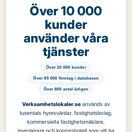
Över 10 000
kunder
använder våra
tjänster
Över 10 000 kunder
Över 95 000 företag i databasen
Över 800 avtal årligen
Verksamhetslokaler.se
används av
tusentals hyresvärdar, fastighetsbolag,
kommersiella fastighetsmäklare,
investerare och kontorshotell som vill ha