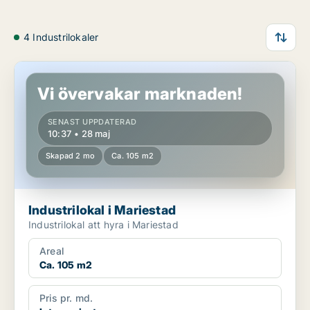
4 Industrilokaler
Industrilokal i Mariestad
Vi övervakar marknaden!
SENAST UPPDATERAD
10:37 • 28 maj
Skapad 2 mo
Ca. 105 m2
Industrilokal i Mariestad
Industrilokal att hyra i Mariestad
Areal
Ca. 105 m2
Pris pr. md.