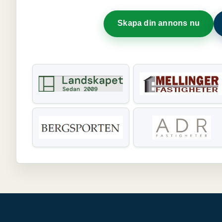
Skapa din annons nu