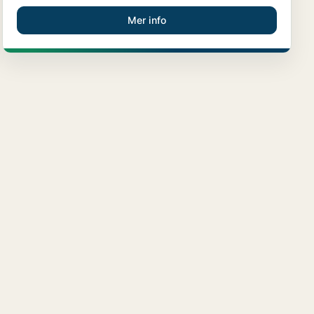
Mer info