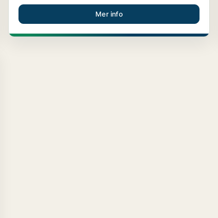
Mer info