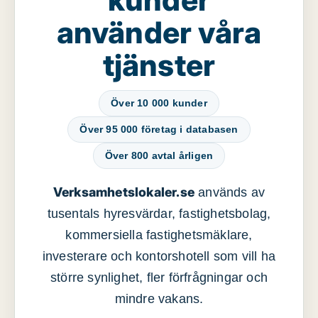
använder våra
tjänster
Över 10 000 kunder
Över 95 000 företag i databasen
Över 800 avtal årligen
Verksamhetslokaler.se
används av
tusentals hyresvärdar, fastighetsbolag,
kommersiella fastighetsmäklare,
investerare och kontorshotell som vill ha
större synlighet, fler förfrågningar och
mindre vakans.