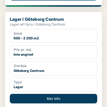
Lager i Göteborg Centrum
Lager i Göteborg Centrum
Lager att hyra i Göteborg Centrum
Areal
500 - 3 200 m2
Pris pr. md.
Inte angivet
Område
Göteborg Centrum
Type
Lager
Mer info