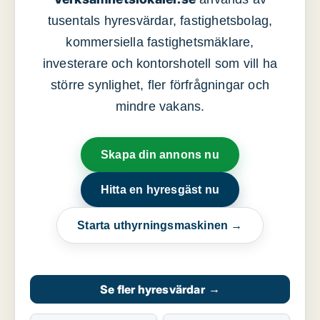
tusentals hyresvärdar, fastighetsbolag,
kommersiella fastighetsmäklare,
investerare och kontorshotell som vill ha
större synlighet, fler förfrågningar och
mindre vakans.
Skapa din annons nu
Hitta en hyresgäst nu
Starta uthyrningsmaskinen →
Se fler hyresvärdar
→