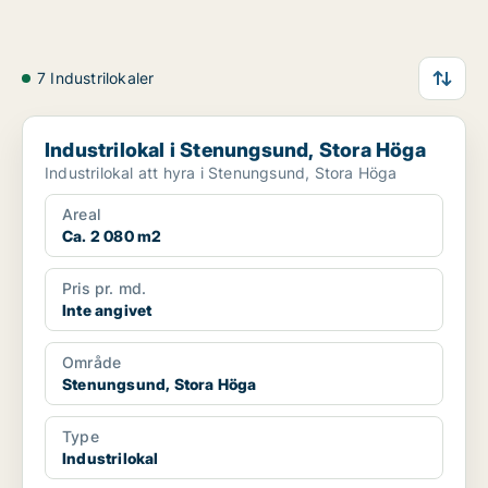
7 Industrilokaler
Industrilokal i Stenungsund, Stora Höga
Industrilokal i Stenungsund, Stora Höga
Industrilokal att hyra i Stenungsund, Stora Höga
Areal
Ca. 2 080 m2
Pris pr. md.
Inte angivet
Område
Stenungsund, Stora Höga
Type
Industrilokal