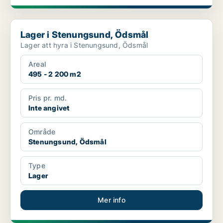
Lager i Stenungsund, Ödsmål
Lager i Stenungsund, Ödsmål
Lager att hyra i Stenungsund, Ödsmål
Areal
495 - 2 200 m2
Pris pr. md.
Inte angivet
Område
Stenungsund, Ödsmål
Type
Lager
Mer info