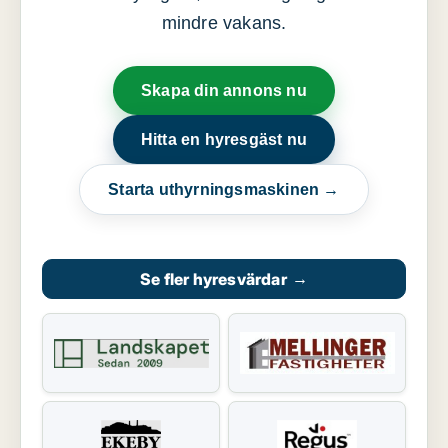
mindre vakans.
Skapa din annons nu
Hitta en hyresgäst nu
Starta uthyrningsmaskinen →
Se fler hyresvärdar
→