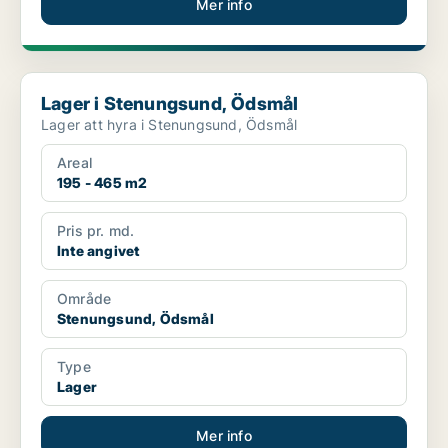
Mer info
Lager i Stenungsund, Ödsmål
Lager i Stenungsund, Ödsmål
Lager att hyra i Stenungsund, Ödsmål
Areal
195 - 465 m2
Pris pr. md.
Inte angivet
Område
Stenungsund, Ödsmål
Type
Lager
Mer info