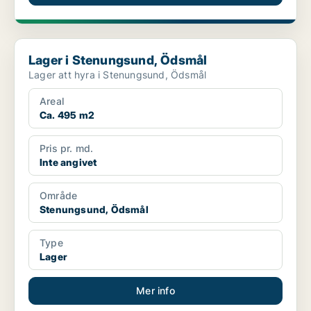
Lager i Stenungsund, Ödsmål
Lager i Stenungsund, Ödsmål
Lager att hyra i Stenungsund, Ödsmål
Areal
Ca. 495 m2
Pris pr. md.
Inte angivet
Område
Stenungsund, Ödsmål
Type
Lager
Mer info