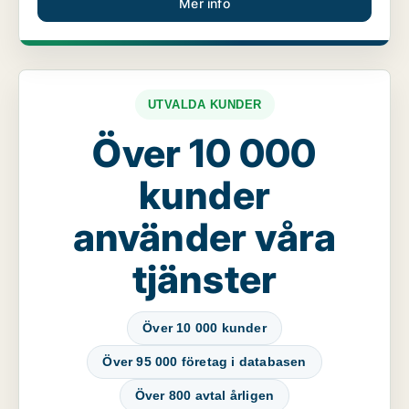
Mer info
UTVALDA KUNDER
Över 10 000
kunder
använder våra
tjänster
Över 10 000 kunder
Över 95 000 företag i databasen
Över 800 avtal årligen