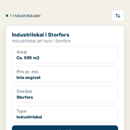
1 Industrilokaler
Industrilokal i Storfors
Industrilokal i Storfors
Industrilokal att hyra i Storfors
Areal
Ca. 595 m2
Pris pr. md.
Inte angivet
Område
Storfors
Type
Industrilokal