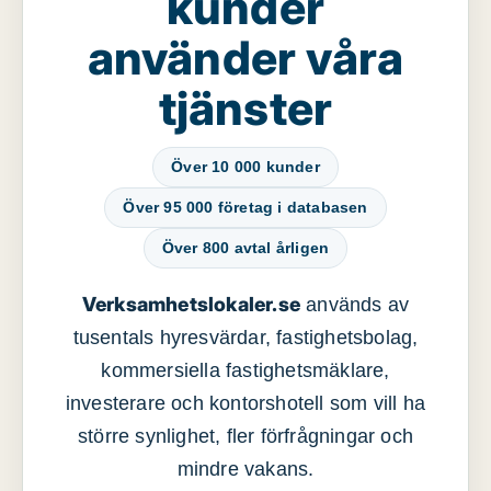
kunder
använder våra
tjänster
Över 10 000 kunder
Över 95 000 företag i databasen
Över 800 avtal årligen
Verksamhetslokaler.se
används av
tusentals hyresvärdar, fastighetsbolag,
kommersiella fastighetsmäklare,
investerare och kontorshotell som vill ha
större synlighet, fler förfrågningar och
mindre vakans.