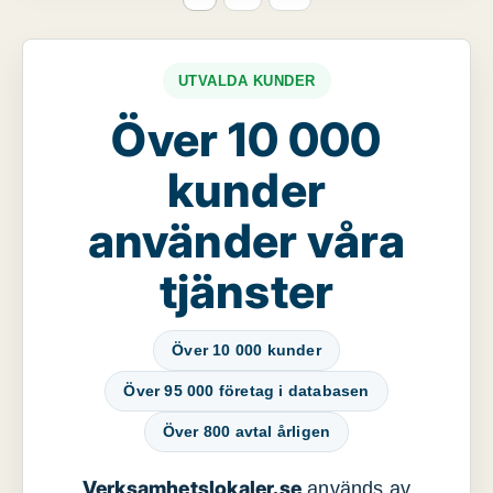
UTVALDA KUNDER
Över 10 000
kunder
använder våra
tjänster
Över 10 000 kunder
Över 95 000 företag i databasen
Över 800 avtal årligen
Verksamhetslokaler.se
används av