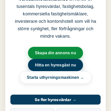
tusentals hyresvärdar, fastighetsbolag,
kommersiella fastighetsmäklare,
investerare och kontorshotell som vill ha
större synlighet, fler förfrågningar och
mindre vakans.
Skapa din annons nu
Hitta en hyresgäst nu
Starta uthyrningsmaskinen →
Se fler hyresvärdar
→