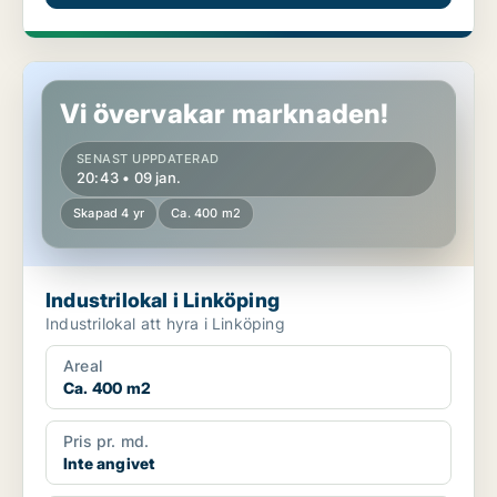
Industrilokal i Linköping
Vi övervakar marknaden!
SENAST UPPDATERAD
20:43 • 09 jan.
Skapad 4 yr
Ca. 400 m2
Industrilokal i Linköping
Industrilokal att hyra i Linköping
Areal
Ca. 400 m2
Pris pr. md.
Inte angivet