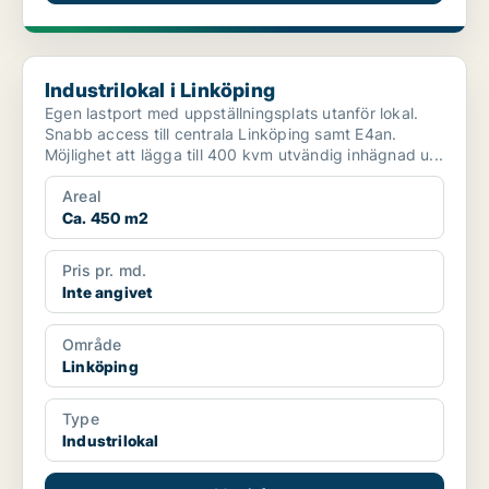
Industrilokal i Linköping
Industrilokal i Linköping
Egen lastport med uppställningsplats utanför lokal.
Snabb access till centrala Linköping samt E4an.
Möjlighet att lägga till 400 kvm utvändig inhägnad u...
Areal
Ca. 450 m2
Pris pr. md.
Inte angivet
Område
Linköping
Type
Industrilokal