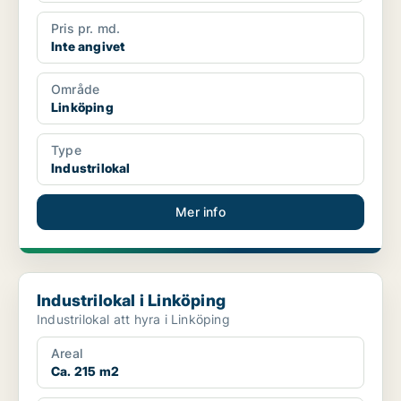
Pris pr. md.
Inte angivet
Område
Linköping
Type
Industrilokal
Mer info
Industrilokal i Linköping
Industrilokal i Linköping
Industrilokal att hyra i Linköping
Areal
Ca. 215 m2