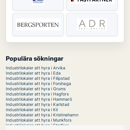
Populära sökningar
Industrilokaler att hyra i Arvika
Industrilokaler att hyra i Eda
Industrilokaler att hyra i Filipstad
Industrilokaler att hyra i Forshaga
Industrilokaler att hyra i Grums
Industrilokaler att hyra i Hagfors
Industrilokaler att hyra i Hammarö
Industrilokaler att hyra i Karlstad
Industrilokaler att hyra i Kil
Industrilokaler att hyra i Kristinehamn
Industrilokaler att hyra i Munkfors
Industrilokaler att hyra i Storfors