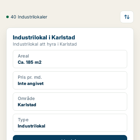
40 Industrilokaler
Industrilokal i Karlstad
Industrilokal i Karlstad
Industrilokal att hyra i Karlstad
Areal
Ca. 185 m2
Pris pr. md.
Inte angivet
Område
Karlstad
Type
Industrilokal