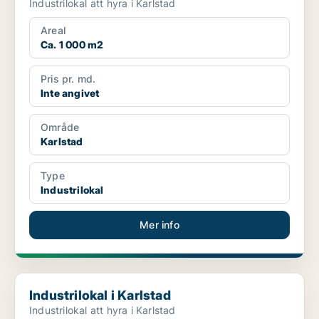
Industrilokal att hyra i Karlstad
Areal
Ca. 1 000 m2
Pris pr. md.
Inte angivet
Område
Karlstad
Type
Industrilokal
Mer info
Industrilokal i Karlstad
Industrilokal i Karlstad
Industrilokal att hyra i Karlstad