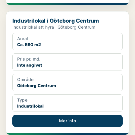
Industrilokal i Göteborg Centrum
Industrilokal i Göteborg Centrum
Industrilokal att hyra i Göteborg Centrum
Areal
Ca. 590 m2
Pris pr. md.
Inte angivet
Område
Göteborg Centrum
Type
Industrilokal
Mer info