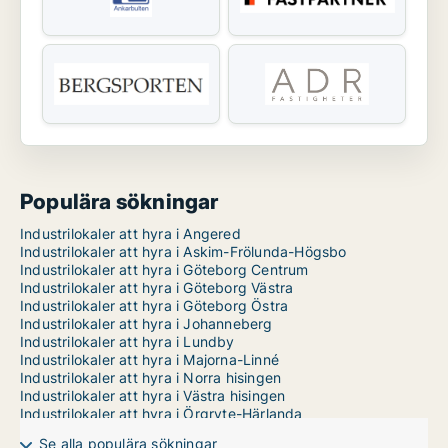
Populära sökningar
Industrilokaler att hyra i Angered
Industrilokaler att hyra i Askim-Frölunda-Högsbo
Industrilokaler att hyra i Göteborg Centrum
Industrilokaler att hyra i Göteborg Västra
Industrilokaler att hyra i Göteborg Östra
Industrilokaler att hyra i Johanneberg
Industrilokaler att hyra i Lundby
Industrilokaler att hyra i Majorna-Linné
Industrilokaler att hyra i Norra hisingen
Industrilokaler att hyra i Västra hisingen
Industrilokaler att hyra i Örgryte-Härlanda
Se alla populära sökningar